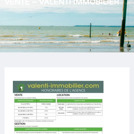
VENTE – VALENTI IMMOBILIER