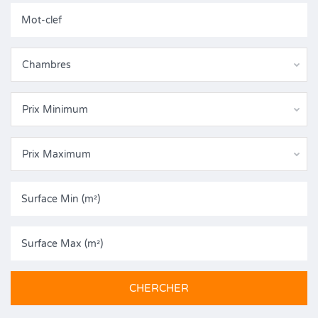
Chambres
Prix Minimum
Prix Maximum