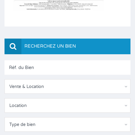
RECHERCHEZ UN BIEN
Vente & Location
Location
Type de bien