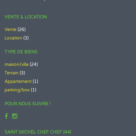
VENTE & LOCATION
Vente
(26)
Location
(3)
TYPE DE BIENS
maison/villa
(24)
Terrain
(3)
Appartement
(1)
parking/box
(1)
POUR NOUS SUIVRE !
SAINT MICHEL CHEF CHEF (44)