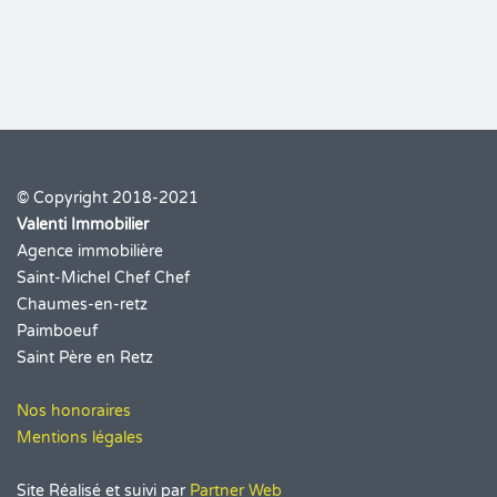
© Copyright 2018-2021
Valenti Immobilier
Agence immobilière
Saint-Michel Chef Chef
Chaumes-en-retz
Paimboeuf
Saint Père en Retz
Nos honoraires
Mentions légales
Site Réalisé et suivi par
Partner Web