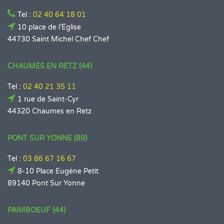
Tel :
02 40 64 18 01
10 place de l’Église
44730 Saint Michel Chef Chef
CHAUMES EN RETZ (44)
Tel :
02 40 21 35 11
1 rue de Saint-Cyr
44320 Chaumes en Retz
PONT SUR YONNE (89)
Tel :
03 86 67 16 67
8-10 Place Eugène Petit
89140 Pont Sur Yonne
PAIMBOEUF (44)