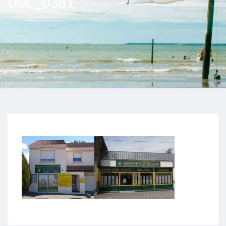
DSC_0381