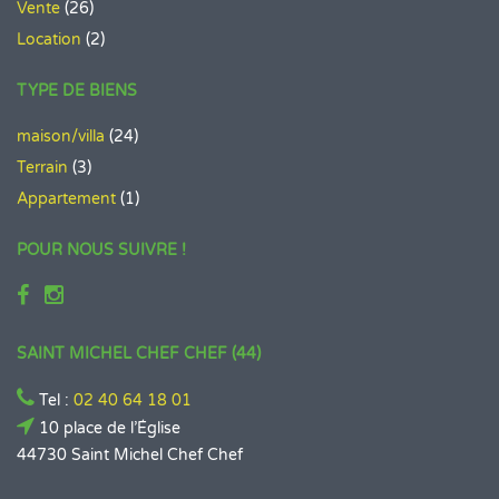
Vente
(26)
Location
(2)
TYPE DE BIENS
maison/villa
(24)
Terrain
(3)
Appartement
(1)
POUR NOUS SUIVRE !
SAINT MICHEL CHEF CHEF (44)
Tel :
02 40 64 18 01
10 place de l’Église
44730 Saint Michel Chef Chef