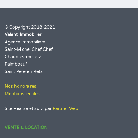
© Copyright 2018-2021
Valenti Immobilier
Agence immobilière
Saint-Michel Chef Chef
Chaumes-en-retz
Paimboeuf
Saint Père en Retz
Nos honoraires
Mentions légales
Site Réalisé et suivi par
Partner Web
VENTE & LOCATION