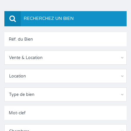
RECHERCHEZ UN BIEN
Vente & Location
Location
Type de bien