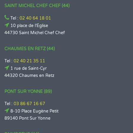
SAINT MICHEL CHEF CHEF (44)
Tel :
02 40 64 18 01
10 place de l’Église
44730 Saint Michel Chef Chef
CHAUMES EN RETZ (44)
Tel :
02 40 21 35 11
1 rue de Saint-Cyr
44320 Chaumes en Retz
PONT SUR YONNE (89)
Tel :
03 86 67 16 67
8-10 Place Eugène Petit
89140 Pont Sur Yonne