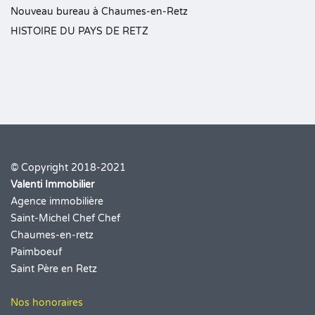
Nouveau bureau à Chaumes-en-Retz
HISTOIRE DU PAYS DE RETZ
© Copyright 2018-2021
Valenti Immobilier
Agence immobilière
Saint-Michel Chef Chef
Chaumes-en-retz
Paimboeuf
Saint Père en Retz
Nos honoraires