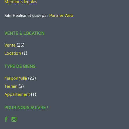
Mentions légales
Site Réalisé et suivi par
Partner Web
VENTE & LOCATION
Vente
(26)
Location
(1)
TYPE DE BIENS
maison/villa
(23)
Terrain
(3)
Appartement
(1)
POUR NOUS SUIVRE !