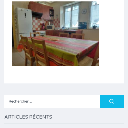
Rechercher :
ARTICLES RÉCENTS