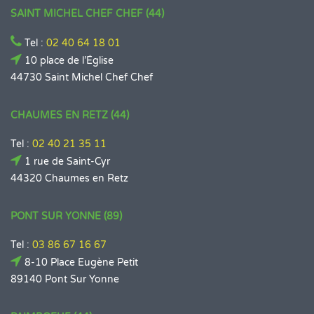
SAINT MICHEL CHEF CHEF (44)
Tel :
02 40 64 18 01
10 place de l’Église
44730 Saint Michel Chef Chef
CHAUMES EN RETZ (44)
Tel :
02 40 21 35 11
1 rue de Saint-Cyr
44320 Chaumes en Retz
PONT SUR YONNE (89)
Tel :
03 86 67 16 67
8-10 Place Eugène Petit
89140 Pont Sur Yonne