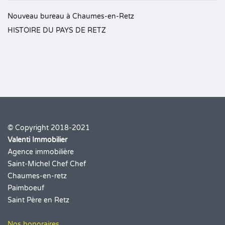
Nouveau bureau à Chaumes-en-Retz
HISTOIRE DU PAYS DE RETZ
© Copyright 2018-2021
Valenti Immobilier
Agence immobilière
Saint-Michel Chef Chef
Chaumes-en-retz
Paimboeuf
Saint Père en Retz
Nos honoraires