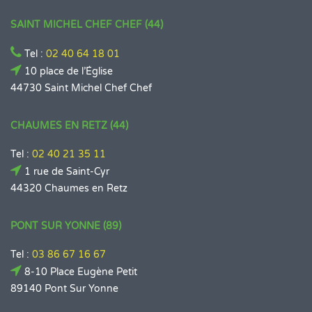
SAINT MICHEL CHEF CHEF (44)
Tel :
02 40 64 18 01
10 place de l’Église
44730 Saint Michel Chef Chef
CHAUMES EN RETZ (44)
Tel :
02 40 21 35 11
1 rue de Saint-Cyr
44320 Chaumes en Retz
PONT SUR YONNE (89)
Tel :
03 86 67 16 67
8-10 Place Eugène Petit
89140 Pont Sur Yonne