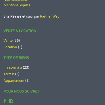
Mentions légales
Site Réalisé et suivi par
Partner Web
VENTE & LOCATION
Vente
(26)
Location
(1)
TYPE DE BIENS
maison/villa
(23)
Terrain
(3)
Appartement
(1)
POUR NOUS SUIVRE !