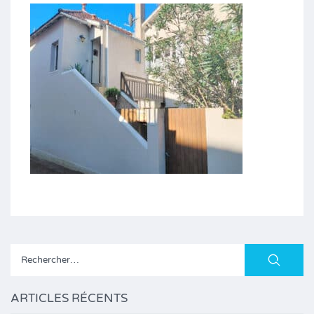
Rechercher :
ARTICLES RÉCENTS