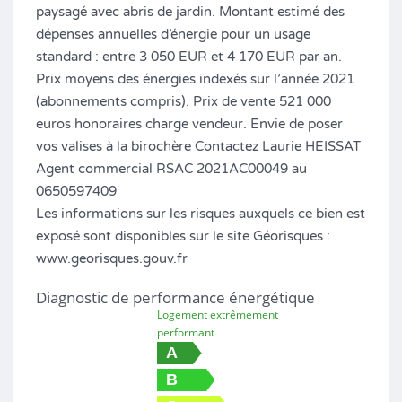
paysagé avec abris de jardin. Montant estimé des
dépenses annuelles d’énergie pour un usage
standard : entre 3 050 EUR et 4 170 EUR par an.
Prix moyens des énergies indexés sur l’année 2021
(abonnements compris). Prix de vente 521 000
euros honoraires charge vendeur. Envie de poser
vos valises à la birochère Contactez Laurie HEISSAT
Agent commercial RSAC 2021AC00049 au
0650597409
Les informations sur les risques auxquels ce bien est
exposé sont disponibles sur le site Géorisques :
www.georisques.gouv.fr
Diagnostic de performance énergétique
Logement extrêmement
performant
A
B