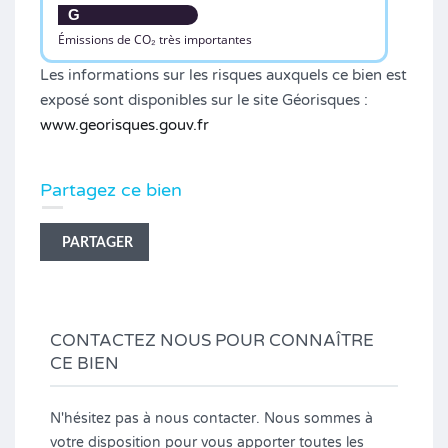
G
Émissions de CO₂ très importantes
Les informations sur les risques auxquels ce bien est
exposé sont disponibles sur le site Géorisques :
www.georisques.gouv.fr
Partagez ce bien
PARTAGER
CONTACTEZ NOUS POUR CONNAÎTRE
CE BIEN
N'hésitez pas à nous contacter. Nous sommes à
votre disposition pour vous apporter toutes les