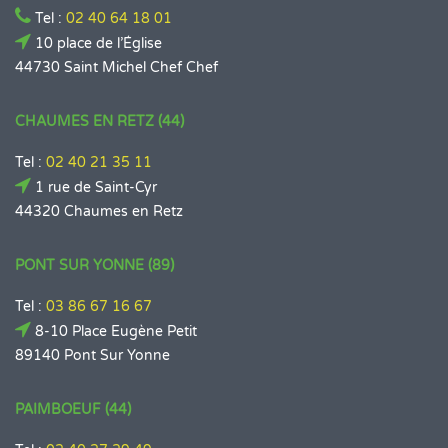
Tel :
02 40 64 18 01
10 place de l’Église
44730 Saint Michel Chef Chef
CHAUMES EN RETZ (44)
Tel :
02 40 21 35 11
1 rue de Saint-Cyr
44320 Chaumes en Retz
PONT SUR YONNE (89)
Tel :
03 86 67 16 67
8-10 Place Eugène Petit
89140 Pont Sur Yonne
PAIMBOEUF (44)