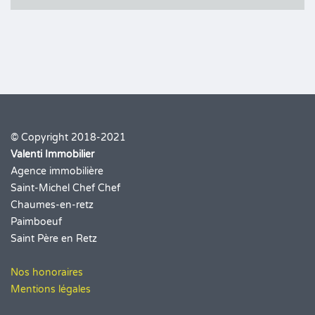
© Copyright 2018-2021
Valenti Immobilier
Agence immobilière
Saint-Michel Chef Chef
Chaumes-en-retz
Paimboeuf
Saint Père en Retz
Nos honoraires
Mentions légales