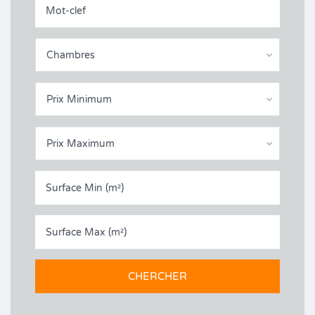
Chambres
Prix Minimum
Prix Maximum