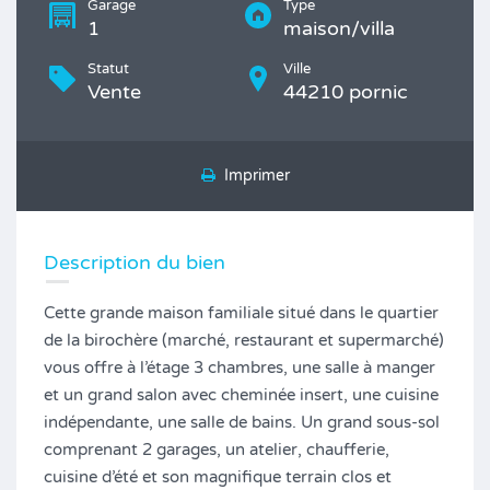
Garage
Type
1
maison/villa
Statut
Ville
Vente
44210 pornic
Imprimer
Description du bien
Cette grande maison familiale situé dans le quartier
de la birochère (marché, restaurant et supermarché)
vous offre à l’étage 3 chambres, une salle à manger
et un grand salon avec cheminée insert, une cuisine
indépendante, une salle de bains. Un grand sous-sol
comprenant 2 garages, un atelier, chaufferie,
cuisine d’été et son magnifique terrain clos et