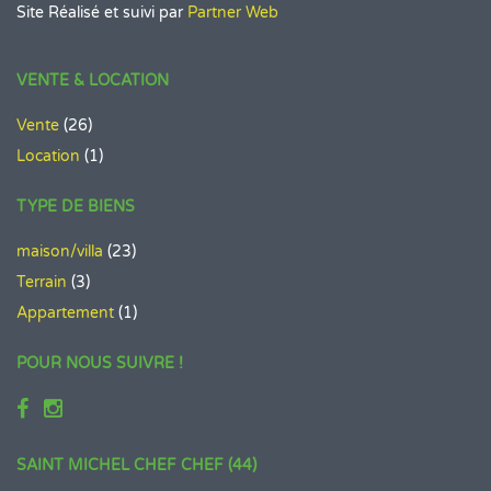
Site Réalisé et suivi par
Partner Web
VENTE & LOCATION
Vente
(26)
Location
(1)
TYPE DE BIENS
maison/villa
(23)
Terrain
(3)
Appartement
(1)
POUR NOUS SUIVRE !
SAINT MICHEL CHEF CHEF (44)