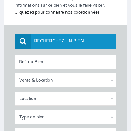
informations sur ce bien et vous le faire visiter.
Cliquez ici pour connaître nos coordonnées
RECHERCHEZ UN BIEN
Vente & Location
Location
Type de bien