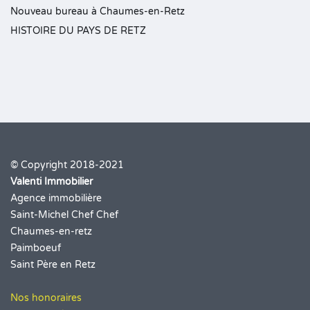
Nouveau bureau à Chaumes-en-Retz
HISTOIRE DU PAYS DE RETZ
© Copyright 2018-2021
Valenti Immobilier
Agence immobilière
Saint-Michel Chef Chef
Chaumes-en-retz
Paimboeuf
Saint Père en Retz
Nos honoraires