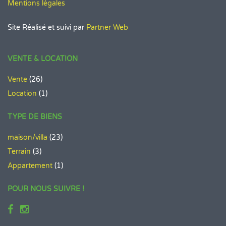
Mentions légales
Site Réalisé et suivi par
Partner Web
VENTE & LOCATION
Vente
(26)
Location
(1)
TYPE DE BIENS
maison/villa
(23)
Terrain
(3)
Appartement
(1)
POUR NOUS SUIVRE !