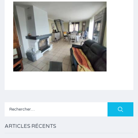
Rechercher :
ARTICLES RÉCENTS