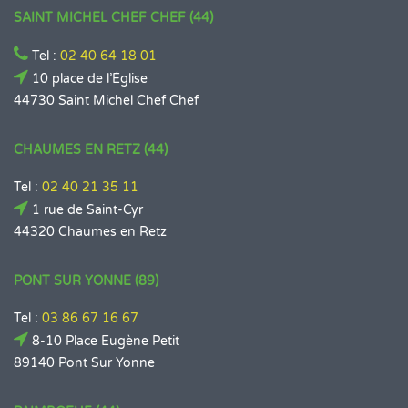
SAINT MICHEL CHEF CHEF (44)
Tel :
02 40 64 18 01
10 place de l’Église
44730 Saint Michel Chef Chef
CHAUMES EN RETZ (44)
Tel :
02 40 21 35 11
1 rue de Saint-Cyr
44320 Chaumes en Retz
PONT SUR YONNE (89)
Tel :
03 86 67 16 67
8-10 Place Eugène Petit
89140 Pont Sur Yonne