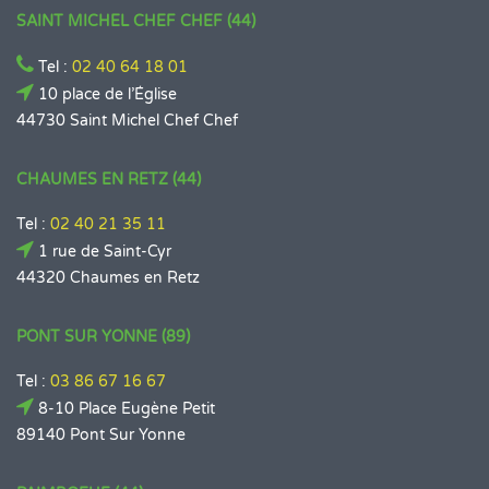
SAINT MICHEL CHEF CHEF (44)
Tel :
02 40 64 18 01
10 place de l’Église
44730 Saint Michel Chef Chef
CHAUMES EN RETZ (44)
Tel :
02 40 21 35 11
1 rue de Saint-Cyr
44320 Chaumes en Retz
PONT SUR YONNE (89)
Tel :
03 86 67 16 67
8-10 Place Eugène Petit
89140 Pont Sur Yonne