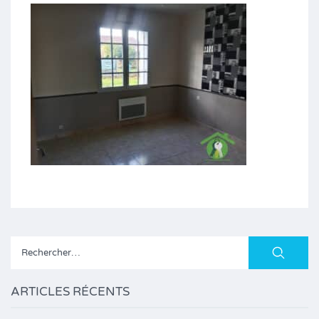
Rechercher :
ARTICLES RÉCENTS