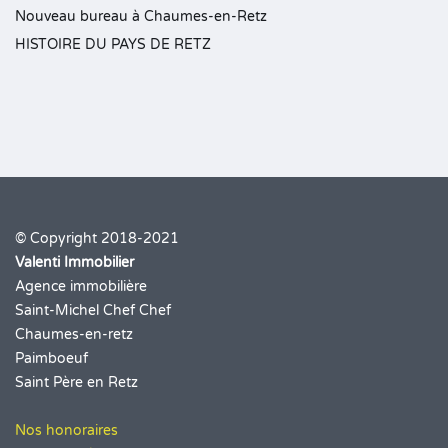
Nouveau bureau à Chaumes-en-Retz
HISTOIRE DU PAYS DE RETZ
© Copyright 2018-2021
Valenti Immobilier
Agence immobilière
Saint-Michel Chef Chef
Chaumes-en-retz
Paimboeuf
Saint Père en Retz
Nos honoraires