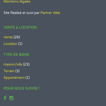
Mentions légales
Site Réalisé et suivi par
Partner Web
VENTE & LOCATION
Vente
(26)
Location
(1)
TYPE DE BIENS
maison/villa
(23)
Terrain
(3)
Appartement
(1)
POUR NOUS SUIVRE !