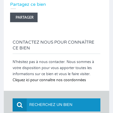
Partagez ce bien
PARTAGER
CONTACTEZ NOUS POUR CONNAÎTRE
CE BIEN
N'hésitez pas à nous contacter. Nous sommes à
votre disposition pour vous apporter toutes les
informations sur ce bien et vous le faire visiter.
Cliquez ici pour connaître nos coordonnées
RECHERCHEZ UN BIEN