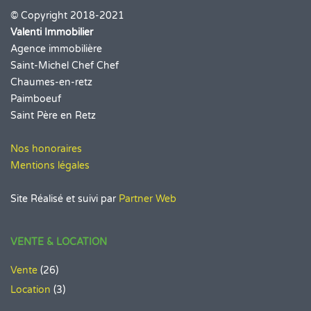
© Copyright 2018-2021
Valenti Immobilier
Agence immobilière
Saint-Michel Chef Chef
Chaumes-en-retz
Paimboeuf
Saint Père en Retz
Nos honoraires
Mentions légales
Site Réalisé et suivi par
Partner Web
VENTE & LOCATION
Vente
(26)
Location
(3)