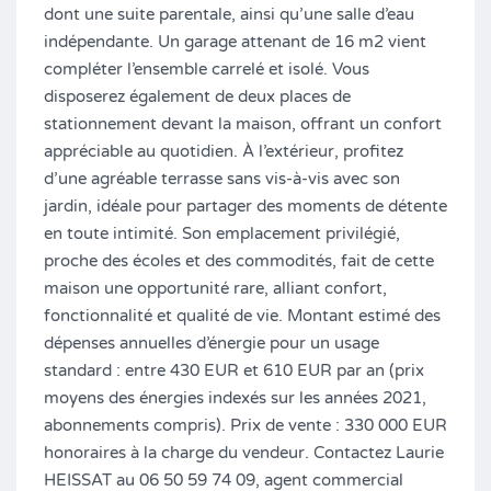
dont une suite parentale, ainsi qu’une salle d’eau
indépendante. Un garage attenant de 16 m2 vient
compléter l’ensemble carrelé et isolé. Vous
disposerez également de deux places de
stationnement devant la maison, offrant un confort
appréciable au quotidien. À l’extérieur, profitez
d’une agréable terrasse sans vis-à-vis avec son
jardin, idéale pour partager des moments de détente
en toute intimité. Son emplacement privilégié,
proche des écoles et des commodités, fait de cette
maison une opportunité rare, alliant confort,
fonctionnalité et qualité de vie. Montant estimé des
dépenses annuelles d’énergie pour un usage
standard : entre 430 EUR et 610 EUR par an (prix
moyens des énergies indexés sur les années 2021,
abonnements compris). Prix de vente : 330 000 EUR
honoraires à la charge du vendeur. Contactez Laurie
HEISSAT au 06 50 59 74 09, agent commercial