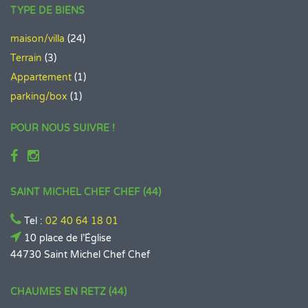
TYPE DE BIENS
maison/villa
(24)
Terrain
(3)
Appartement
(1)
parking/box
(1)
POUR NOUS SUIVRE !
SAINT MICHEL CHEF CHEF (44)
Tel :
02 40 64 18 01
10 place de l’Église
44730 Saint Michel Chef Chef
CHAUMES EN RETZ (44)