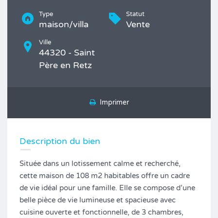
Type
Statut
maison/villa
Vente
Ville
44320 - Saint
Père en Retz
Imprimer
Description du bien
Située dans un lotissement calme et recherché,
cette maison de 108 m2 habitables offre un cadre
de vie idéal pour une famille. Elle se compose d’une
belle pièce de vie lumineuse et spacieuse avec
cuisine ouverte et fonctionnelle, de 3 chambres,