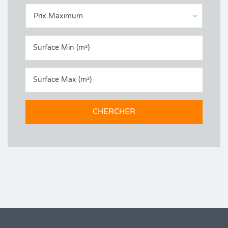
Prix Maximum