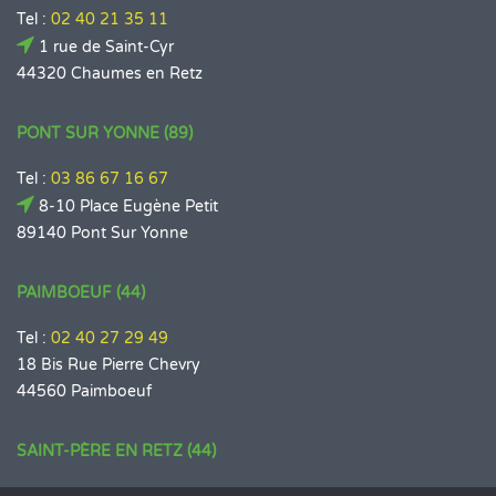
Tel :
02 40 21 35 11
1 rue de Saint-Cyr
44320 Chaumes en Retz
PONT SUR YONNE (89)
Tel :
03 86 67 16 67
8-10 Place Eugène Petit
89140 Pont Sur Yonne
PAIMBOEUF (44)
Tel :
02 40 27 29 49
18 Bis Rue Pierre Chevry
44560 Paimboeuf
SAINT-PÈRE EN RETZ (44)