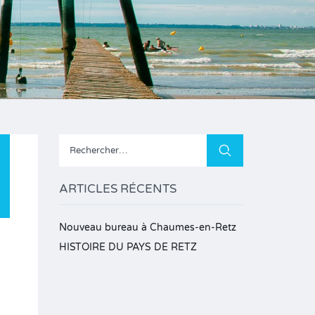
Rechercher :
ARTICLES RÉCENTS
Nouveau bureau à Chaumes-en-Retz
HISTOIRE DU PAYS DE RETZ