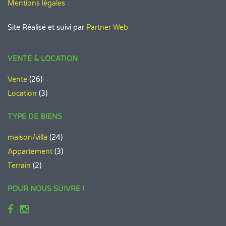
Mentions légales
Site Réalisé et suivi par
Partner Web
VENTE & LOCATION
Vente
(26)
Location
(3)
TYPE DE BIENS
maison/villa
(24)
Appartement
(3)
Terrain
(2)
POUR NOUS SUIVRE !