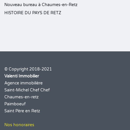
Nouveau bureau à Chaumes-en-Retz
HISTOIRE DU PAYS DE RETZ
© Copyright 2018-2021
Valenti Immobilier
Agence immobilière
Saint-Michel Chef Chef
Chaumes-en-retz
Paimboeuf
Saint Père en Retz
Nos honoraires