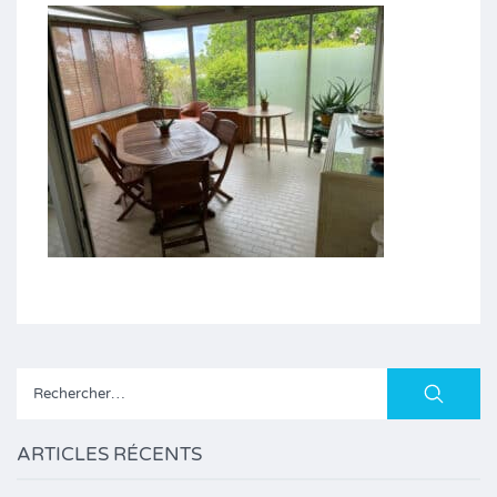
Rechercher :
ARTICLES RÉCENTS