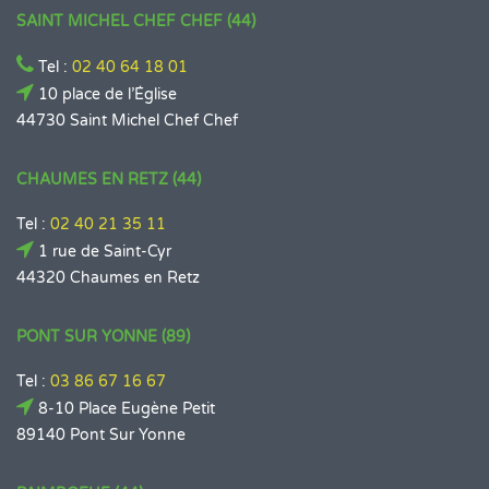
SAINT MICHEL CHEF CHEF (44)
Tel :
02 40 64 18 01
10 place de l’Église
44730 Saint Michel Chef Chef
CHAUMES EN RETZ (44)
Tel :
02 40 21 35 11
1 rue de Saint-Cyr
44320 Chaumes en Retz
PONT SUR YONNE (89)
Tel :
03 86 67 16 67
8-10 Place Eugène Petit
89140 Pont Sur Yonne