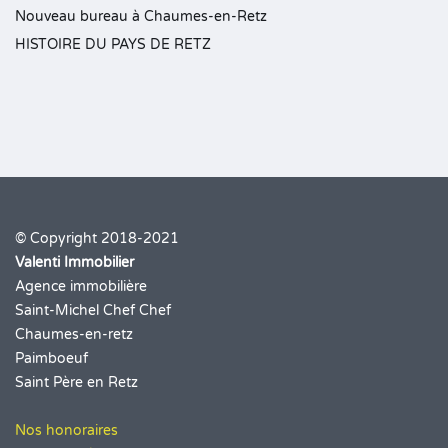
Nouveau bureau à Chaumes-en-Retz
HISTOIRE DU PAYS DE RETZ
© Copyright 2018-2021
Valenti Immobilier
Agence immobilière
Saint-Michel Chef Chef
Chaumes-en-retz
Paimboeuf
Saint Père en Retz
Nos honoraires