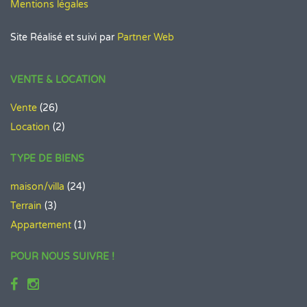
Mentions légales
Site Réalisé et suivi par
Partner Web
VENTE & LOCATION
Vente
(26)
Location
(2)
TYPE DE BIENS
maison/villa
(24)
Terrain
(3)
Appartement
(1)
POUR NOUS SUIVRE !