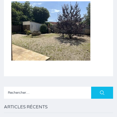
Rechercher :
ARTICLES RÉCENTS