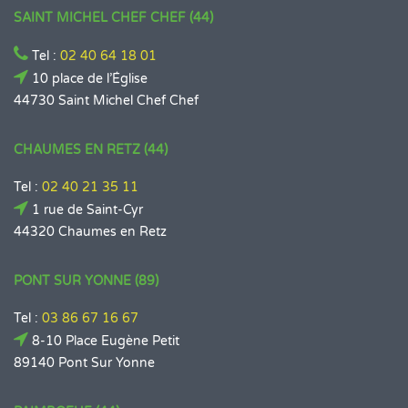
SAINT MICHEL CHEF CHEF (44)
Tel :
02 40 64 18 01
10 place de l’Église
44730 Saint Michel Chef Chef
CHAUMES EN RETZ (44)
Tel :
02 40 21 35 11
1 rue de Saint-Cyr
44320 Chaumes en Retz
PONT SUR YONNE (89)
Tel :
03 86 67 16 67
8-10 Place Eugène Petit
89140 Pont Sur Yonne