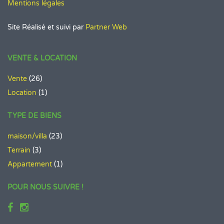
Mentions légales
Site Réalisé et suivi par
Partner Web
VENTE & LOCATION
Vente
(26)
Location
(1)
TYPE DE BIENS
maison/villa
(23)
Terrain
(3)
Appartement
(1)
POUR NOUS SUIVRE !