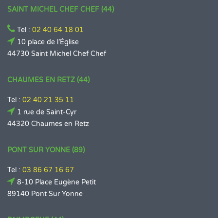
SAINT MICHEL CHEF CHEF (44)
Tel :
02 40 64 18 01
10 place de l’Église
44730 Saint Michel Chef Chef
CHAUMES EN RETZ (44)
Tel :
02 40 21 35 11
1 rue de Saint-Cyr
44320 Chaumes en Retz
PONT SUR YONNE (89)
Tel :
03 86 67 16 67
8-10 Place Eugène Petit
89140 Pont Sur Yonne