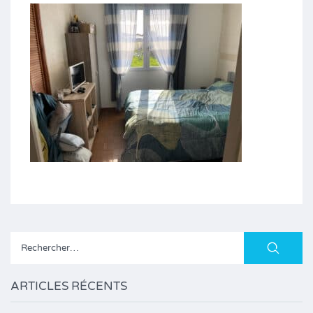
Rechercher :
ARTICLES RÉCENTS