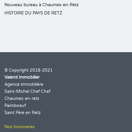
Nouveau bureau à Chaumes-en-Retz
HISTOIRE DU PAYS DE RETZ
© Copyright 2018-2021
Valenti Immobilier
Agence immobilière
Saint-Michel Chef Chef
Chaumes-en-retz
Paimboeuf
Saint Père en Retz
Nos honoraires