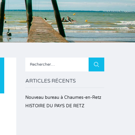
Rechercher :
ARTICLES RÉCENTS
Nouveau bureau à Chaumes-en-Retz
HISTOIRE DU PAYS DE RETZ