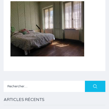
Rechercher :
ARTICLES RÉCENTS