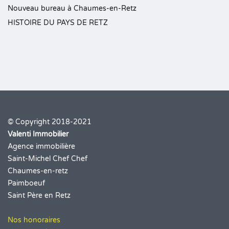
Nouveau bureau à Chaumes-en-Retz
HISTOIRE DU PAYS DE RETZ
© Copyright 2018-2021
Valenti Immobilier
Agence immobilière
Saint-Michel Chef Chef
Chaumes-en-retz
Paimboeuf
Saint Père en Retz
Nos honoraires