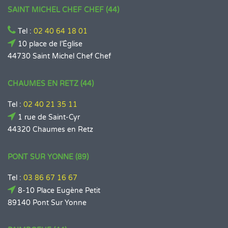
SAINT MICHEL CHEF CHEF (44)
Tel :
02 40 64 18 01
10 place de l’Église
44730 Saint Michel Chef Chef
CHAUMES EN RETZ (44)
Tel :
02 40 21 35 11
1 rue de Saint-Cyr
44320 Chaumes en Retz
PONT SUR YONNE (89)
Tel :
03 86 67 16 67
8-10 Place Eugène Petit
89140 Pont Sur Yonne