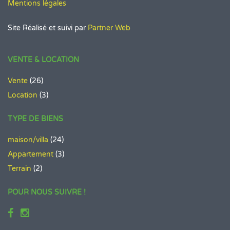
Mentions légales
Site Réalisé et suivi par
Partner Web
VENTE & LOCATION
Vente
(26)
Location
(3)
TYPE DE BIENS
maison/villa
(24)
Appartement
(3)
Terrain
(2)
POUR NOUS SUIVRE !