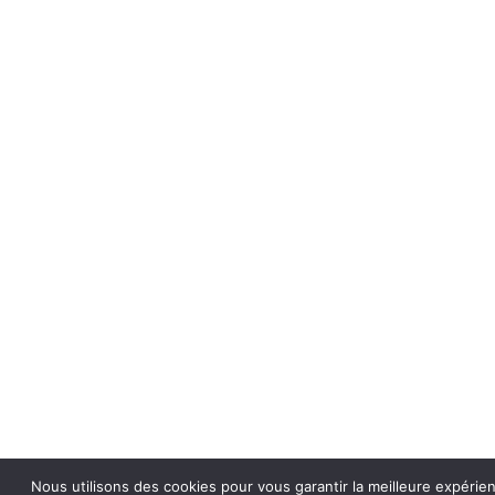
Nous utilisons des cookies pour vous garantir la meilleure expérie