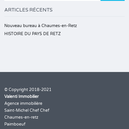
ARTICLES RÉCENTS
Nouveau bureau à Chaumes-en-Retz
HISTOIRE DU PAYS DE RETZ
© Copyright 2018-2021
Valenti Immobilier
Agence immobilière
Saint-Michel Chef Chef
Chaumes-en-retz
Paimboeuf