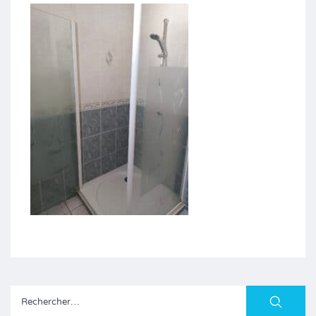
Rechercher :