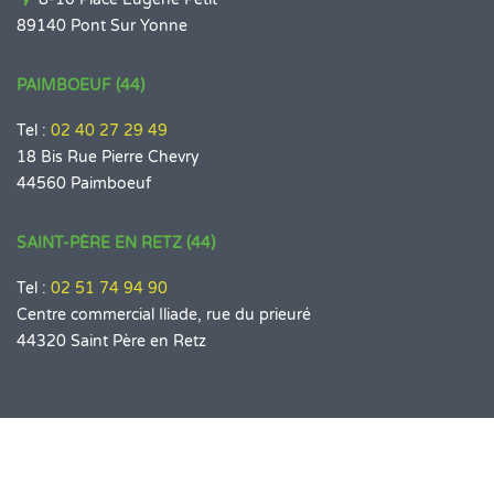
89140 Pont Sur Yonne
PAIMBOEUF (44)
Tel :
02 40 27 29 49
18 Bis Rue Pierre Chevry
44560 Paimboeuf
SAINT-PÈRE EN RETZ (44)
Tel :
02 51 74 94 90
Centre commercial Iliade, rue du prieuré
44320 Saint Père en Retz