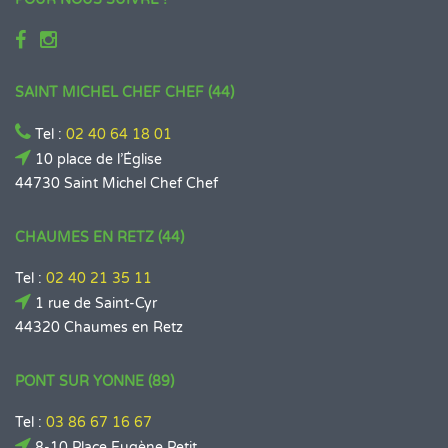
SAINT MICHEL CHEF CHEF (44)
Tel :
02 40 64 18 01
10 place de l’Église
44730 Saint Michel Chef Chef
CHAUMES EN RETZ (44)
Tel :
02 40 21 35 11
1 rue de Saint-Cyr
44320 Chaumes en Retz
PONT SUR YONNE (89)
Tel :
03 86 67 16 67
8-10 Place Eugène Petit