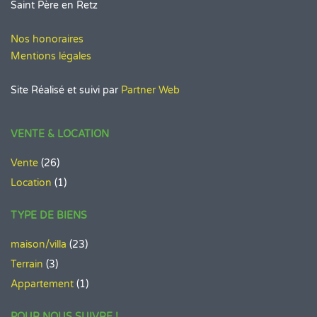
Saint Père en Retz
Nos honoraires
Mentions légales
Site Réalisé et suivi par
Partner Web
VENTE & LOCATION
Vente
(26)
Location
(1)
TYPE DE BIENS
maison/villa
(23)
Terrain
(3)
Appartement
(1)
POUR NOUS SUIVRE !