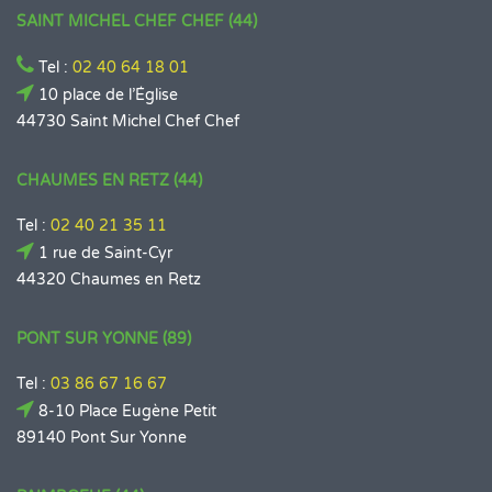
SAINT MICHEL CHEF CHEF (44)
Tel :
02 40 64 18 01
10 place de l’Église
44730 Saint Michel Chef Chef
CHAUMES EN RETZ (44)
Tel :
02 40 21 35 11
1 rue de Saint-Cyr
44320 Chaumes en Retz
PONT SUR YONNE (89)
Tel :
03 86 67 16 67
8-10 Place Eugène Petit
89140 Pont Sur Yonne