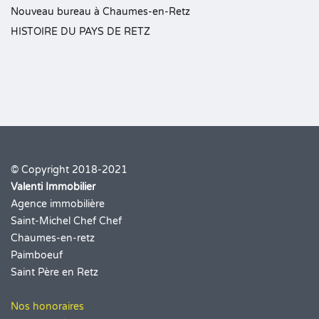
Nouveau bureau à Chaumes-en-Retz
HISTOIRE DU PAYS DE RETZ
© Copyright 2018-2021
Valenti Immobilier
Agence immobilière
Saint-Michel Chef Chef
Chaumes-en-retz
Paimboeuf
Saint Père en Retz
Nos honoraires