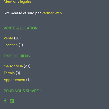
Mentions légales
Site Réalisé et suivi par
Partner Web
VENTE & LOCATION
Vente
(26)
Location
(1)
TYPE DE BIENS
maison/villa
(23)
Terrain
(3)
Appartement
(1)
POUR NOUS SUIVRE !