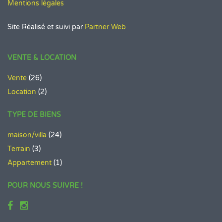
Mentions légales
Site Réalisé et suivi par
Partner Web
VENTE & LOCATION
Vente
(26)
Location
(2)
TYPE DE BIENS
maison/villa
(24)
Terrain
(3)
Appartement
(1)
POUR NOUS SUIVRE !