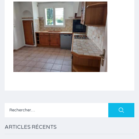
Rechercher :
ARTICLES RÉCENTS