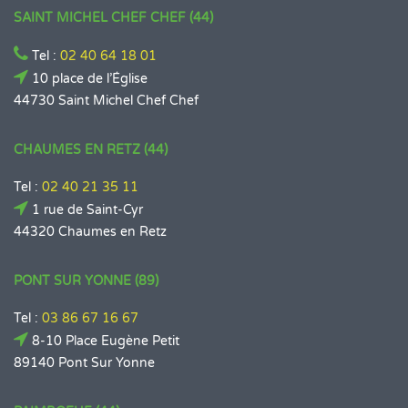
SAINT MICHEL CHEF CHEF (44)
Tel :
02 40 64 18 01
10 place de l’Église
44730 Saint Michel Chef Chef
CHAUMES EN RETZ (44)
Tel :
02 40 21 35 11
1 rue de Saint-Cyr
44320 Chaumes en Retz
PONT SUR YONNE (89)
Tel :
03 86 67 16 67
8-10 Place Eugène Petit
89140 Pont Sur Yonne