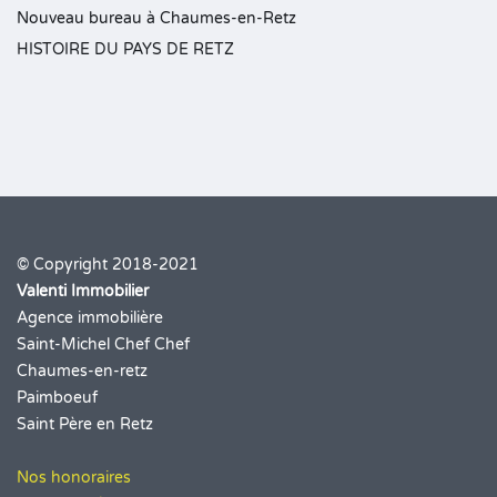
Nouveau bureau à Chaumes-en-Retz
HISTOIRE DU PAYS DE RETZ
© Copyright 2018-2021
Valenti Immobilier
Agence immobilière
Saint-Michel Chef Chef
Chaumes-en-retz
Paimboeuf
Saint Père en Retz
Nos honoraires